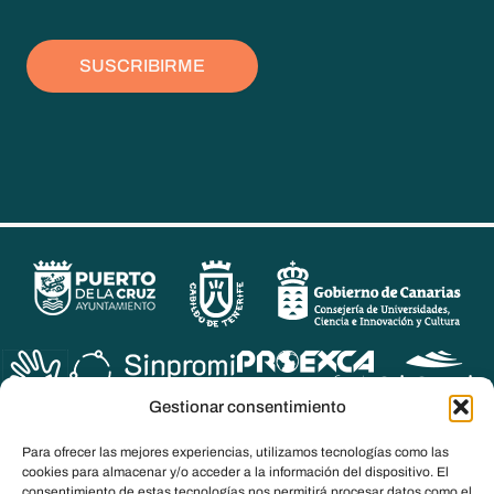
SUSCRIBIRME
Gestionar consentimiento
Para ofrecer las mejores experiencias, utilizamos tecnologías como las
cookies para almacenar y/o acceder a la información del dispositivo. El
consentimiento de estas tecnologías nos permitirá procesar datos como el