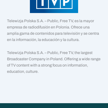
Telewizja Polska S.A. – Public, Free TV, es la mayor
empresa de radiodifusión en Polonia. Ofrece una
amplia gama de contenidos para televisión y se centra
en la información, la educación y la cultura.
Telewizja Polska S.A. – Public, Free TV, the largest
Broadcaster Company in Poland. Offering a wide range
of TV content with a strong focus on information,
education, culture.