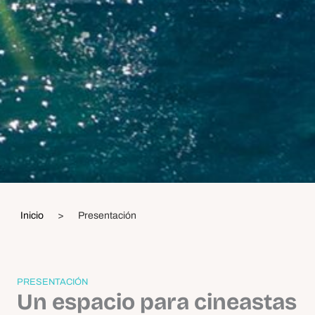
Inicio
>
Presentación
PRESENTACIÓN
Un espacio para cineastas