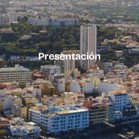
Presentación