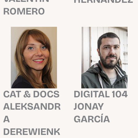
ROMERO
CAT & DOCS
DIGITAL 104
ALEKSANDR
JONAY
A
GARCÍA
DEREWIENK