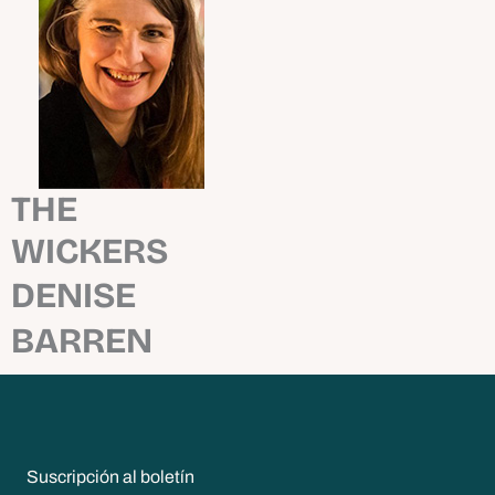
THE
WICKERS
DENISE
BARREN
Suscripción al boletín