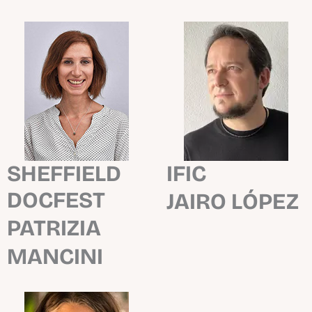
SHEFFIELD
IFIC
DOCFEST
JAIRO LÓPEZ
PATRIZIA
MANCINI