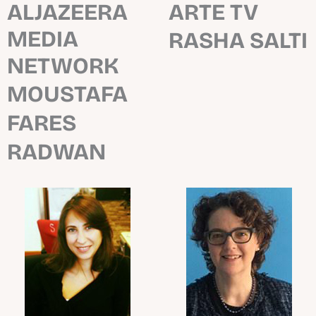
ALJAZEERA
ARTE TV
MEDIA
RASHA SALTI
NETWORK
MOUSTAFA
FARES
RADWAN