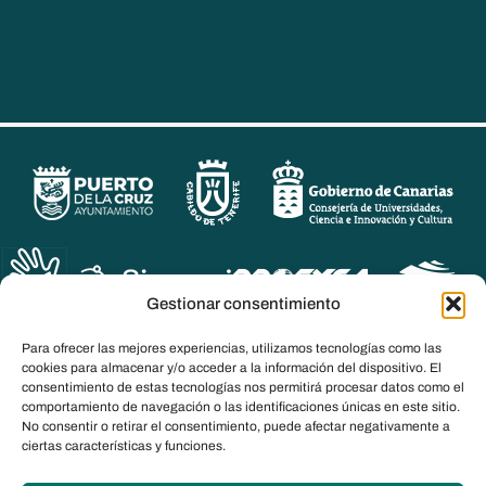
Gestionar consentimiento
Para ofrecer las mejores experiencias, utilizamos tecnologías como las
cookies para almacenar y/o acceder a la información del dispositivo. El
consentimiento de estas tecnologías nos permitirá procesar datos como el
comportamiento de navegación o las identificaciones únicas en este sitio.
No consentir o retirar el consentimiento, puede afectar negativamente a
ciertas características y funciones.