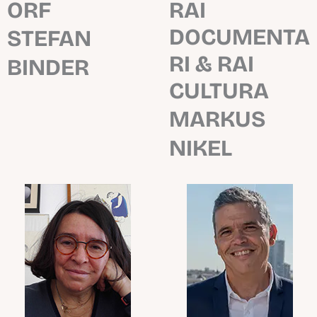
ORF
RAI
DOCUMENTA
STEFAN
RI & RAI
BINDER
CULTURA
MARKUS
NIKEL