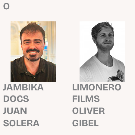
O
JAMBIKA
LIMONERO
DOCS
FILMS
JUAN
OLIVER
SOLERA
GIBEL