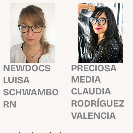
NEWDOCS
PRECIOSA
MEDIA
LUISA
CLAUDIA
SCHWAMBO
RODRÍGUEZ
RN
VALENCIA