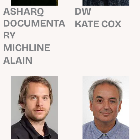
ASHARQ
DW
DOCUMENTA
KATE COX
RY
MICHLINE
ALAIN