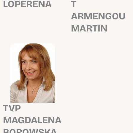
LOPERENA
T
ARMENGOU
MARTIN
TVP
MAGDALENA
BOROWSKA