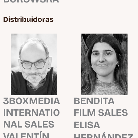
Distribuidoras
3BOXMEDIA
BENDITA
INTERNATIO
FILM SALES
NAL SALES
ELISA
VALENTÍN
HERNÁNDEZ