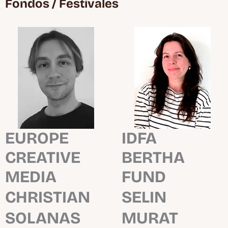
Fondos / Festivales
EUROPE
IDFA
CREATIVE
BERTHA
MEDIA
FUND
CHRISTIAN
SELIN
SOLANAS
MURAT