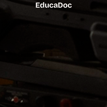
EducaDoc