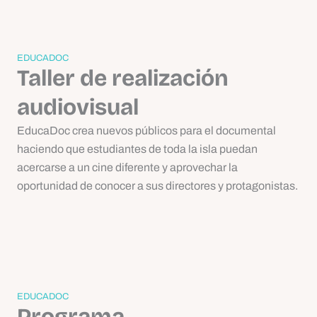
EDUCADOC
Taller de realización
audiovisual
EducaDoc crea nuevos públicos para el documental
haciendo que estudiantes de toda la isla puedan
acercarse a un cine diferente y aprovechar la
oportunidad de conocer a sus directores y protagonistas.
EDUCADOC
Programa