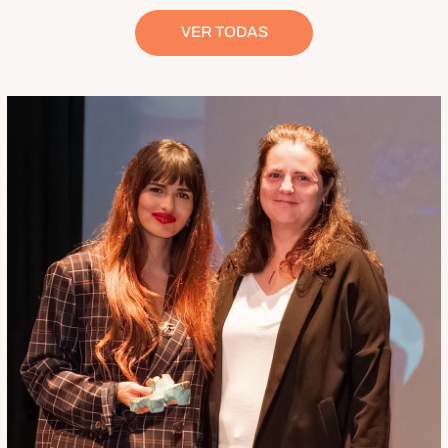
VER TODAS