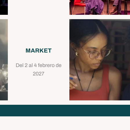
MARKET
Del 2 al 4 febrero de
2027