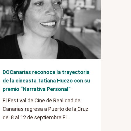
DOCanarias reconoce la trayectoria
de la cineasta Tatiana Huezo con su
premio “Narrativa Personal”
El Festival de Cine de Realidad de
Canarias regresa a Puerto de la Cruz
del 8 al 12 de septiembre El...