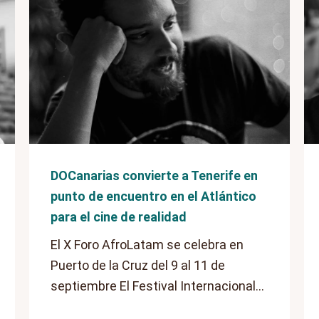
DOCanarias convierte a Tenerife en
punto de encuentro en el Atlántico
para el cine de realidad
El X Foro AfroLatam se celebra en
Puerto de la Cruz del 9 al 11 de
septiembre El Festival Internacional...