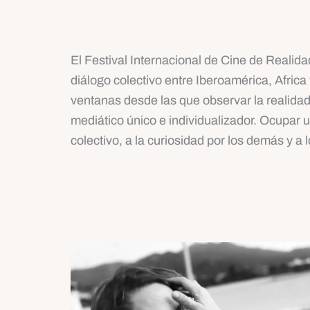
El Festival Internacional de Cine de Realid
diálogo colectivo entre Iberoamérica, Africa
ventanas desde las que observar la realidad
mediático único e individualizador. Ocupar u
colectivo, a la curiosidad por los demás y a 