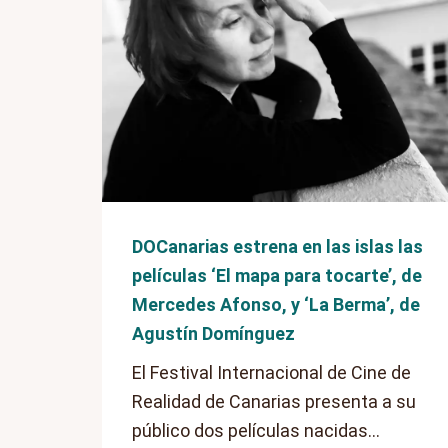
DOCanarias estrena en las islas las
películas ‘El mapa para tocarte’, de
Mercedes Afonso, y ‘La Berma’, de
Agustín Domínguez
El Festival Internacional de Cine de
Realidad de Canarias presenta a su
público dos películas nacidas...