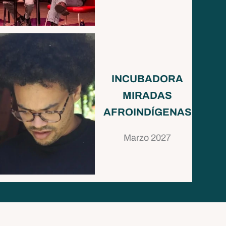
INCUBADORA
MIRADAS
AFROINDÍGENAS
Marzo 2027