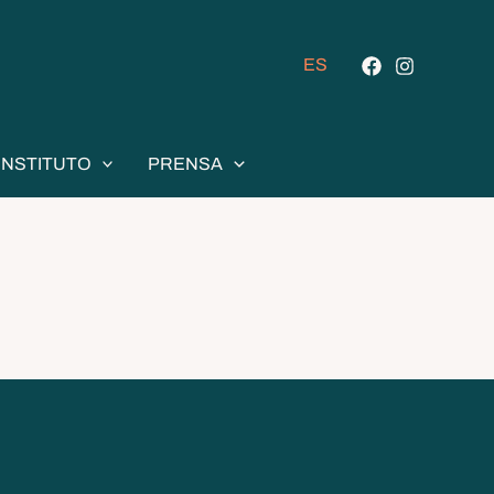
ES
INSTITUTO
PRENSA