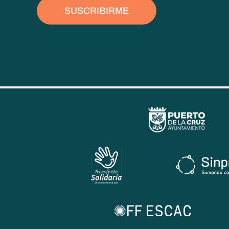
SUSCRIBIRME