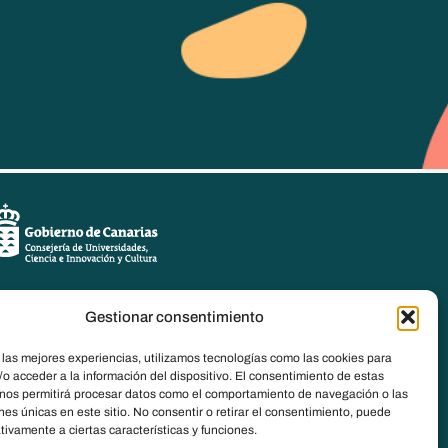
Gestionar consentimiento
 las mejores experiencias, utilizamos tecnologías como las cookies para
o acceder a la información del dispositivo. El consentimiento de estas
 nos permitirá procesar datos como el comportamiento de navegación o las
ones únicas en este sitio. No consentir o retirar el consentimiento, puede
tivamente a ciertas características y funciones.