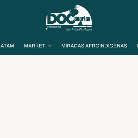
LATAM
MARKET
MIRADAS AFROINDÍGENAS