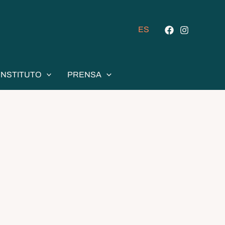
ES
INSTITUTO
PRENSA