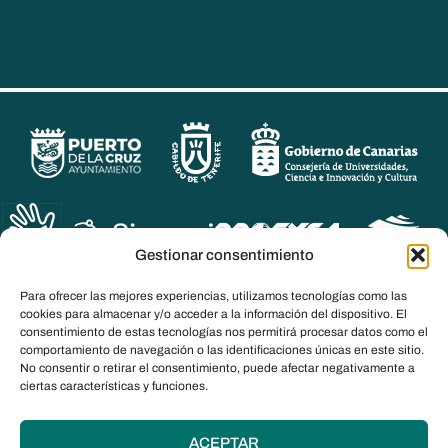
Gestionar consentimiento
Para ofrecer las mejores experiencias, utilizamos tecnologías como las
cookies para almacenar y/o acceder a la información del dispositivo. El
consentimiento de estas tecnologías nos permitirá procesar datos como el
comportamiento de navegación o las identificaciones únicas en este sitio.
No consentir o retirar el consentimiento, puede afectar negativamente a
ciertas características y funciones.
ACEPTAR