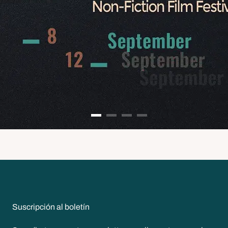
Suscripción al boletín