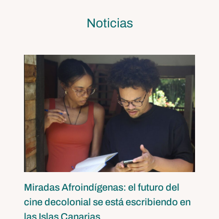
Noticias
Miradas Afroindígenas: el futuro del
cine decolonial se está escribiendo en
las Islas Canarias