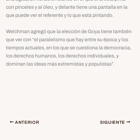
con pinceles y al óleo, y delante tiene una pantalla en la
que puede ver el referente y lo que está pintando.
Welchman agregó que la elección de Goya tiene también
que ver con “el paralelismo que hay entre su época y los
tiempos actuales, en los que se cuestiona la democracia,
los derechos humanos, los derechos individuales, y
dominan las ideas más extremistas y populistas”.
ANTERIOR
SIGUIENTE