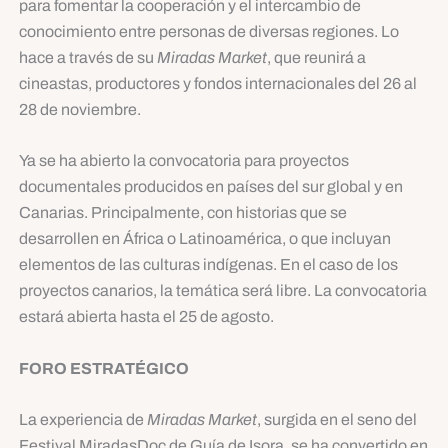
para fomentar la cooperación y el intercambio de
conocimiento entre personas de diversas regiones. Lo
hace a través de su
Miradas Market
, que reunirá a
cineastas, productores y fondos internacionales del 26 al
28 de noviembre.
Ya se ha abierto la convocatoria para proyectos
documentales producidos en países del sur global y en
Canarias. Principalmente, con historias que se
desarrollen en África o Latinoamérica, o que incluyan
elementos de las culturas indígenas. En el caso de los
proyectos canarios, la temática será libre. La convocatoria
estará abierta hasta el 25 de agosto.
FORO ESTRATÉGICO
La experiencia de
Miradas Market
, surgida en el seno del
Festival MiradasDoc de Guía de Isora, se ha convertido en