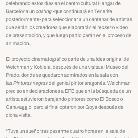
celebrando estos días en el centro cultural Hangar de
Barcelona un
casting
-que continuará en Tenerife
posteriormente- para seleccionar a un centenar de artistas
que serán los creadores que elaborarán el
teaser
o vídeo
de presentación, y que luego participarán en el proceso de
animación.
El proyecto cinematográfico parte de una idea original de
Weichman y Kobiela, después de una visita al Museo del
Prado, donde se quedaron admirados en la sala con
las
Pinturas negras
del genial pintor aragonés. Weichman
preciso en declaraciones a EFE que en la búsqueda de un
artista estuvieron barajando pintores como El Bosco o
Caravaggio, pero al final optaron por Goya después de
dicha visita.
“Tuve un sueño tras pasarme cuatro horas en la sala de