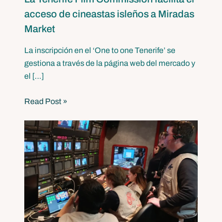
acceso de cineastas isleños a Miradas
Market
La inscripción en el ‘One to one Tenerife’ se
gestiona a través de la página web del mercado y
el […]
Read Post »