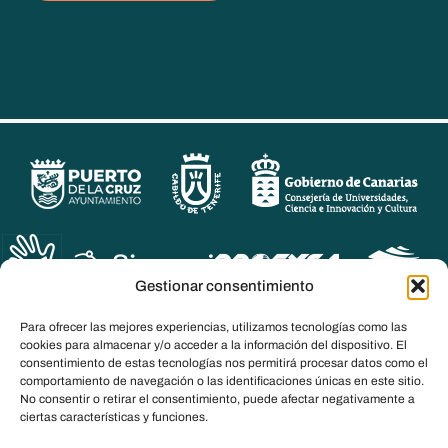
Gestionar consentimiento
Para ofrecer las mejores experiencias, utilizamos tecnologías como las
cookies para almacenar y/o acceder a la información del dispositivo. El
consentimiento de estas tecnologías nos permitirá procesar datos como el
comportamiento de navegación o las identificaciones únicas en este sitio.
No consentir o retirar el consentimiento, puede afectar negativamente a
ciertas características y funciones.