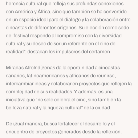
herencia cultural que refleja sus profundas conexiones
con América y África, sino que también se ha convertido
en un espacio ideal para el diálogo y la colaboración entre
cineastas de diferentes orígenes. Su elección como sede
del festival responde al compromiso con la diversidad
cultural y su deseo de ser un referente en el cine de
realidad”, destacan los impulsores del certamen.
Miradas AfroIndígenas da la oportunidad a cineastas
canarios, latinoamericanos y africanos de reunirse,
intercambiar ideas y colaborar en proyectos que reflejen la
complejidad de sus realidades. Y, además, es una
iniciativa que “no solo celebra el cine, sino también la
belleza natural y la riqueza cultural” de la ciudad.
De igual manera, busca fortalecer el desarrollo y el
encuentro de proyectos generados desde la reflexión,