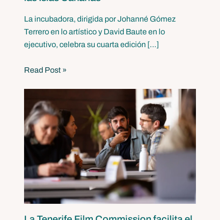
La incubadora, dirigida por Johanné Gómez
Terrero en lo artístico y David Baute en lo
ejecutivo, celebra su cuarta edición […]
Read Post »
La Tenerife Film Commission facilita el