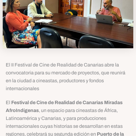
El II Festival de Cine de Realidad de Canarias abre la
convocatoria para su mercado de proyectos, que reunirá
en la ciudad a cineastas, productores y fondos
internacionales
El
Festival de Cine de Realidad de Canarias Miradas
AfroIndígenas
, un espacio para cineastas de África,
Latinoamérica y Canarias, y para producciones
internacionales cuyas historias se desarrollan en estas
regiones, celebrará su segunda edición en
Puerto de la