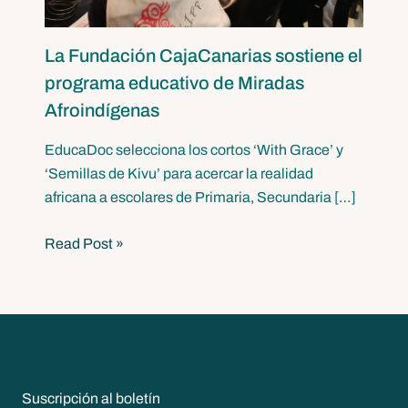
La Fundación CajaCanarias sostiene el
programa educativo de Miradas
Afroindígenas
EducaDoc selecciona los cortos ‘With Grace’ y
‘Semillas de Kivu’ para acercar la realidad
africana a escolares de Primaria, Secundaria […]
Read Post »
Suscripción al boletín