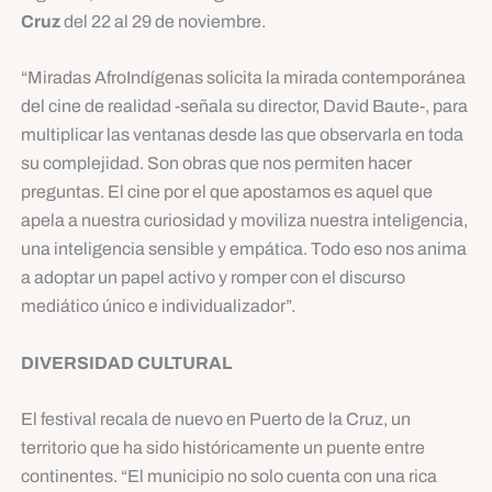
Cruz
del 22 al 29 de noviembre.
“Miradas AfroIndígenas solicita la mirada contemporánea
del cine de realidad -señala su director, David Baute-, para
multiplicar las ventanas desde las que observarla en toda
su complejidad. Son obras que nos permiten hacer
preguntas. El cine por el que apostamos es aquel que
apela a nuestra curiosidad y moviliza nuestra inteligencia,
una inteligencia sensible y empática. Todo eso nos anima
a adoptar un papel activo y romper con el discurso
mediático único e individualizador”.
DIVERSIDAD CULTURAL
El festival recala de nuevo en Puerto de la Cruz, un
territorio que ha sido históricamente un puente entre
continentes. “El municipio no solo cuenta con una rica