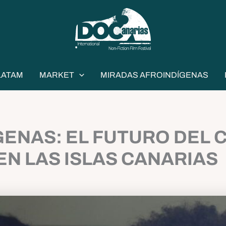
LATAM
MARKET
MIRADAS AFROINDÍGENAS
ENAS: EL FUTURO DEL 
EN LAS ISLAS CANARIAS