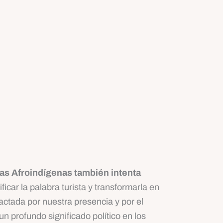
as Afroindígenas también intenta
icar la palabra turista y transformarla en
actada por nuestra presencia y por el
un profundo significado político en los