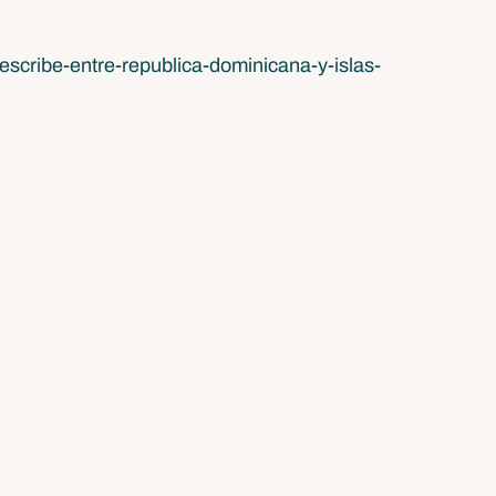
-escribe-entre-republica-dominicana-y-islas-