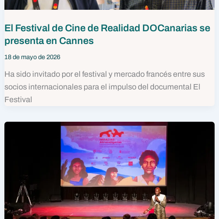
El Festival de Cine de Realidad DOCanarias se
presenta en Cannes
18 de mayo de 2026
Ha sido invitado por el festival y mercado francés entre sus
socios internacionales para el impulso del documental El
Festival