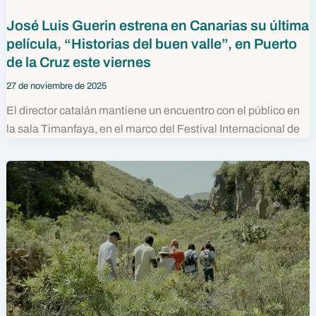
José Luis Guerin estrena en Canarias su última
película, “Historias del buen valle”, en Puerto
de la Cruz este viernes
27 de noviembre de 2025
El director catalán mantiene un encuentro con el público en
la sala Timanfaya, en el marco del Festival Internacional de