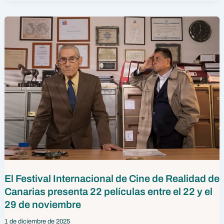
El Festival Internacional de Cine de Realidad de
Canarias presenta 22 películas entre el 22 y el
29 de noviembre
1 de diciembre de 2025