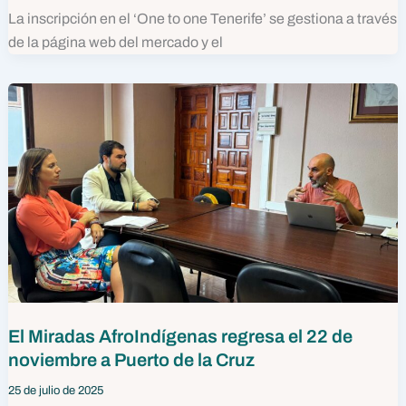
La inscripción en el ‘One to one Tenerife’ se gestiona a través
de la página web del mercado y el
El Miradas AfroIndígenas regresa el 22 de
noviembre a Puerto de la Cruz
25 de julio de 2025