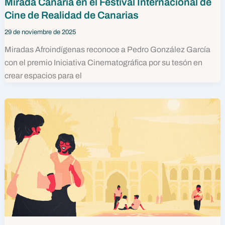
Mirada Canaria en el Festival Internacional de
Cine de Realidad de Canarias
29 de noviembre de 2025
Miradas Afroindígenas reconoce a Pedro González García
con el premio Iniciativa Cinematográfica por su tesón en
crear espacios para el