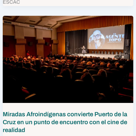
ESCAC
Miradas Afroindígenas convierte Puerto de la
Cruz en un punto de encuentro con el cine de
realidad