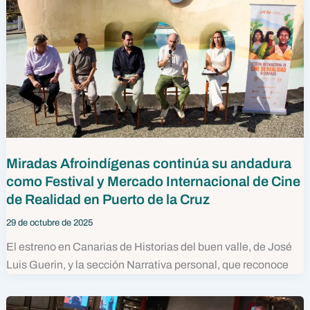
Miradas Afroindígenas continúa su andadura
como Festival y Mercado Internacional de Cine
de Realidad en Puerto de la Cruz
29 de octubre de 2025
El estreno en Canarias de Historias del buen valle, de José
Luis Guerin, y la sección Narrativa personal, que reconoce