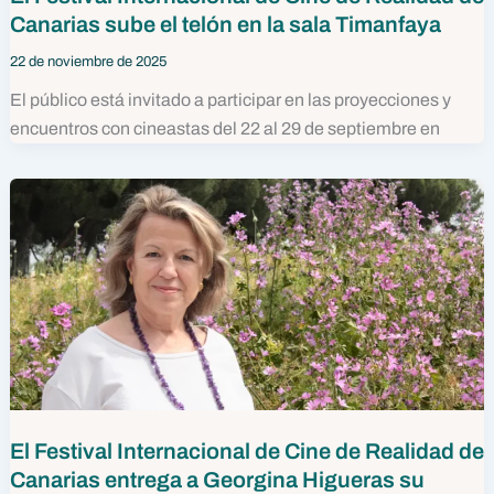
Canarias sube el telón en la sala Timanfaya
22 de noviembre de 2025
El público está invitado a participar en las proyecciones y
encuentros con cineastas del 22 al 29 de septiembre en
El Festival Internacional de Cine de Realidad de
Canarias entrega a Georgina Higueras su