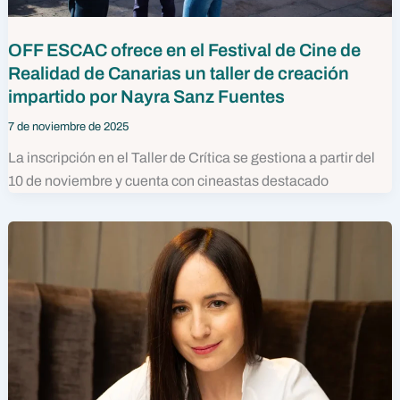
OFF ESCAC ofrece en el Festival de Cine de
Realidad de Canarias un taller de creación
impartido por Nayra Sanz Fuentes
7 de noviembre de 2025
La inscripción en el Taller de Crítica se gestiona a partir del
10 de noviembre y cuenta con cineastas destacado