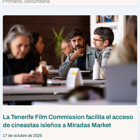
Primaria, Secundaria
La Tenerife Film Commission facilita el acceso
de cineastas isleños a Miradas Market
17 de octubre de 2025