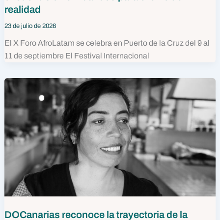
realidad
23 de julio de 2026
El X Foro AfroLatam se celebra en Puerto de la Cruz del 9 al
11 de septiembre El Festival Internacional
DOCanarias reconoce la trayectoria de la