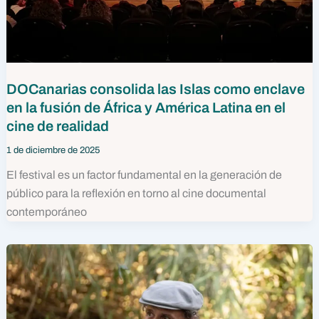
DOCanarias consolida las Islas como enclave
en la fusión de África y América Latina en el
cine de realidad
1 de diciembre de 2025
El festival es un factor fundamental en la generación de
público para la reflexión en torno al cine documental
contemporáneo