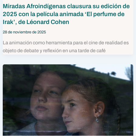
Miradas Afroindígenas clausura su edición de
2025 con la película animada ‘El perfume de
Irak’, de Léonard Cohen
28 de noviembre de 2025
La animación como herramienta para el cine de realidad es
objeto de debate y reflexión en una tarde de café