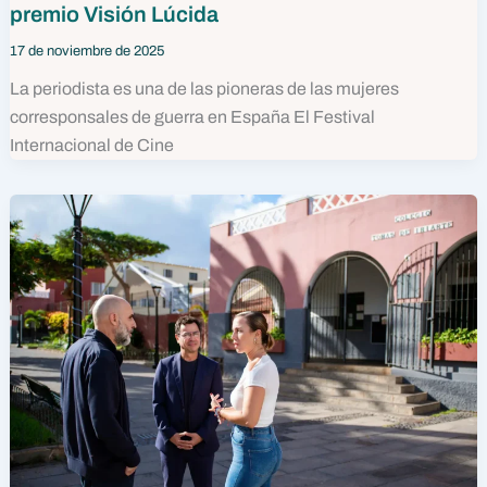
premio Visión Lúcida
17 de noviembre de 2025
La periodista es una de las pioneras de las mujeres
corresponsales de guerra en España El Festival
Internacional de Cine