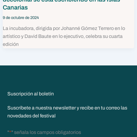
Canarias
9 de octubre de 2024
La incubadora, dirigida por Johanné Gómez Terrero en lo
artístico y David Baute en lo ejecutivo, celebra su cuarta
edición
Suscripción al boletín
Suscríbete a nuestra newsletter y recibe en tu correo las
novedades del festival
"
*
" señala los campos obligatorios