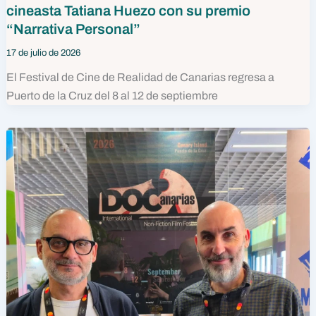
cineasta Tatiana Huezo con su premio
“Narrativa Personal”
17 de julio de 2026
El Festival de Cine de Realidad de Canarias regresa a
Puerto de la Cruz del 8 al 12 de septiembre