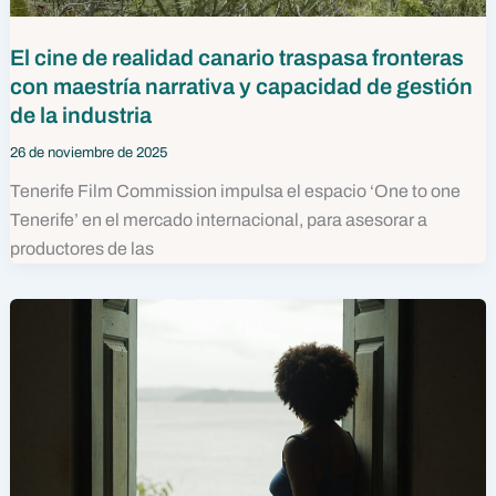
El cine de realidad canario traspasa fronteras
con maestría narrativa y capacidad de gestión
de la industria
26 de noviembre de 2025
Tenerife Film Commission impulsa el espacio ‘One to one
Tenerife’ en el mercado internacional, para asesorar a
productores de las