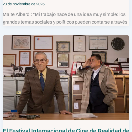
23 de noviembre de 2025
Maite Alberdi: “Mi trabajo nace de una idea muy simple: los
grandes temas sociales y políticos pueden contarse a través
El Festival Internacional de Cine de Realidad de