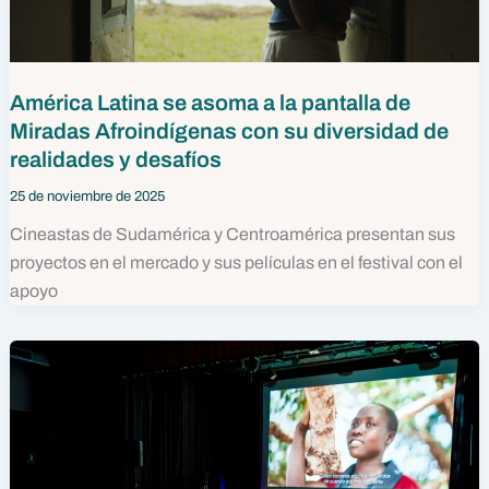
América Latina se asoma a la pantalla de
Miradas Afroindígenas con su diversidad de
realidades y desafíos
25 de noviembre de 2025
Cineastas de Sudamérica y Centroamérica presentan sus
proyectos en el mercado y sus películas en el festival con el
apoyo