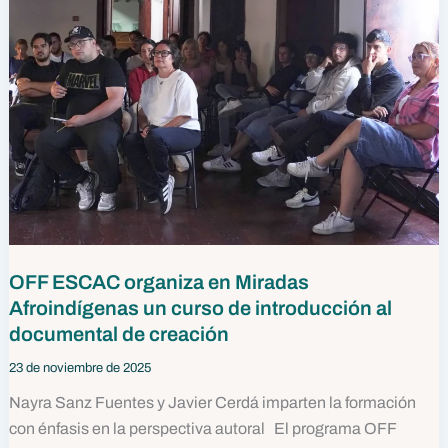
OFF ESCAC organiza en Miradas
Afroindígenas un curso de introducción al
documental de creación
23 de noviembre de 2025
Nayra Sanz Fuentes y Javier Cerdá imparten la formación
con énfasis en la perspectiva autoral El programa OFF