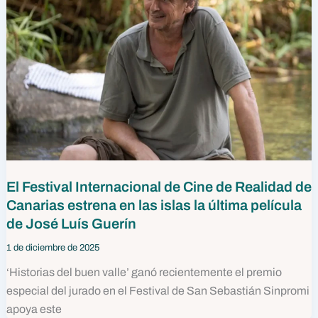
El Festival Internacional de Cine de Realidad de
Canarias estrena en las islas la última película
de José Luís Guerín
1 de diciembre de 2025
‘Historias del buen valle’ ganó recientemente el premio
especial del jurado en el Festival de San Sebastián Sinpromi
apoya este