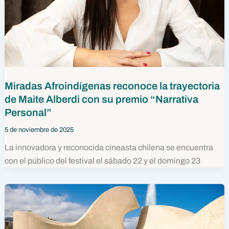
Miradas Afroindígenas reconoce la trayectoria
de Maite Alberdi con su premio “Narrativa
Personal”
5 de noviembre de 2025
La innovadora y reconocida cineasta chilena se encuentra
con el público del festival el sábado 22 y el domingo 23