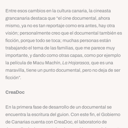
Entre esos cambios en la cultura canaria, la cineasta
grancanaria destaca que “el cine documental, ahora
mismo, ya no es tan reportaje como era antes, hay otra
visión; personalmente creo que el documental también es
ficción, porque todo se toca; muchas personas están
trabajando el tema de las familias, que me parece muy
importante, y dando como otras capas, como por ejemplo
la película de Macu Machín,
La Hojarasca
, que es una
maravilla, tiene un punto documental, pero no deja de ser
ficción”.
CreaDoc
En la primera fase de desarrollo de un documental se
encuentra la escritura del guion. Con este fin, el Gobierno
de Canarias cuenta con CreaDoc, el laboratorio de