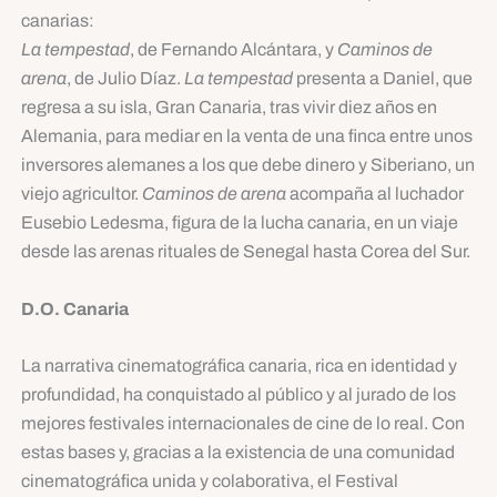
canarias:
La tempestad
, de Fernando Alcántara, y
Caminos de
arena
, de Julio Díaz.
La tempestad
presenta a Daniel, que
regresa a su isla, Gran Canaria, tras vivir diez años en
Alemania, para mediar en la venta de una finca entre unos
inversores alemanes a los que debe dinero y Siberiano, un
viejo agricultor.
Caminos de arena
acompaña al luchador
Eusebio Ledesma, figura de la lucha canaria, en un viaje
desde las arenas rituales de Senegal hasta Corea del Sur.
D.O. Canaria
La narrativa cinematográfica canaria, rica en identidad y
profundidad, ha conquistado al público y al jurado de los
mejores festivales internacionales de cine de lo real. Con
estas bases y, gracias a la existencia de una comunidad
cinematográfica unida y colaborativa, el Festival