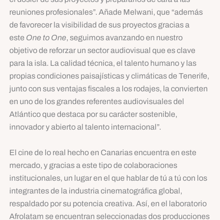
reuniones profesionales”. Añade Melwani, que “además
de favorecer la visibilidad de sus proyectos gracias a
este
One to One
, seguimos avanzando en nuestro
objetivo de reforzar un sector audiovisual que es clave
para la isla. La calidad técnica, el talento humano y las
propias condiciones paisajísticas y climáticas de Tenerife,
junto con sus ventajas fiscales a los rodajes, la convierten
en uno de los grandes referentes audiovisuales del
Atlántico que destaca por su carácter sostenible,
innovador y abierto al talento internacional”.
El cine de lo real hecho en Canarias encuentra en este
mercado, y gracias a este tipo de colaboraciones
institucionales, un lugar en el que hablar de tú a tú con los
integrantes de la industria cinematográfica global,
respaldado por su potencia creativa. Así, en el laboratorio
Afrolatam se encuentran seleccionadas dos producciones