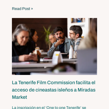
Read Post »
La Tenerife Film Commission facilita el
acceso de cineastas isleños a Miradas
Market
La inscripción en el ‘One to one Tenerife’ se