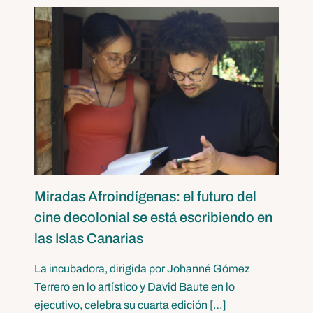
Miradas Afroindígenas: el futuro del
cine decolonial se está escribiendo en
las Islas Canarias
La incubadora, dirigida por Johanné Gómez
Terrero en lo artístico y David Baute en lo
ejecutivo, celebra su cuarta edición […]