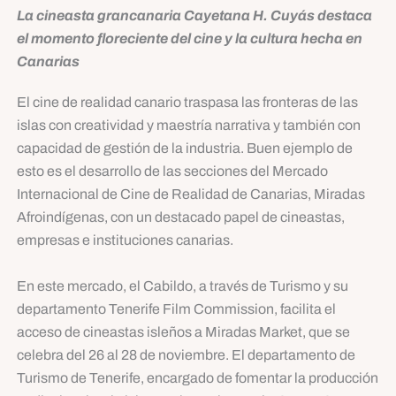
La cineasta grancanaria Cayetana H. Cuyás destaca
el momento floreciente del cine y la cultura hecha en
Canarias
El cine de realidad canario traspasa las fronteras de las
islas con creatividad y maestría narrativa y también con
capacidad de gestión de la industria. Buen ejemplo de
esto es el desarrollo de las secciones del Mercado
Internacional de Cine de Realidad de Canarias, Miradas
Afroindígenas, con un destacado papel de cineastas,
empresas e instituciones canarias.
En este mercado, el Cabildo, a través de Turismo y su
departamento Tenerife Film Commission, facilita el
acceso de cineastas isleños a Miradas Market, que se
celebra del 26 al 28 de noviembre. El departamento de
Turismo de Tenerife, encargado de fomentar la producción