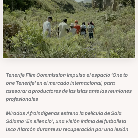
Tenerife Film Commission impulsa el espacio ‘One to
one Tenerife’ en el mercado internacional, para
asesorar a productores de las islas ante las reuniones
profesionales
Miradas Afroindígenas estrena la película de Sala
Sálamo ‘En silencio’, una visión íntima del futbolista
Isco Alarcón durante su recuperación por una lesión