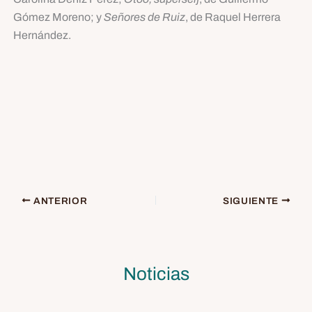
Gómez Moreno; y
Señores de Ruiz
, de Raquel Herrera
Hernández.
ANTERIOR
SIGUIENTE
Noticias