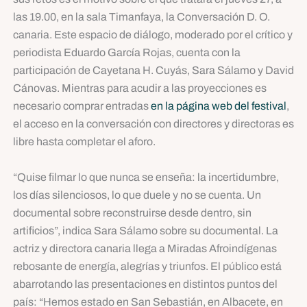
las 19.00, en la sala Timanfaya, la Conversación D. O.
canaria. Este espacio de diálogo, moderado por el crítico y
periodista Eduardo García Rojas, cuenta con la
participación de Cayetana H. Cuyás, Sara Sálamo y David
Cánovas. Mientras para acudir a las proyecciones es
necesario comprar entradas
en la página web del festival
,
el acceso en la conversación con directores y directoras es
libre hasta completar el aforo.
“Quise filmar lo que nunca se enseña: la incertidumbre,
los días silenciosos, lo que duele y no se cuenta. Un
documental sobre reconstruirse desde dentro, sin
artificios”, indica Sara Sálamo sobre su documental. La
actriz y directora canaria llega a Miradas Afroindígenas
rebosante de energía, alegrías y triunfos. El público está
abarrotando las presentaciones en distintos puntos del
país: “Hemos estado en San Sebastián, en Albacete, en