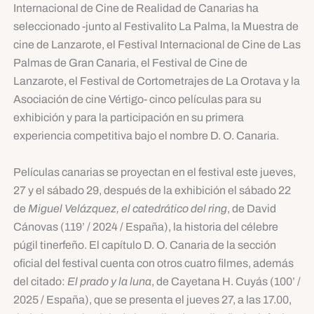
Internacional de Cine de Realidad de Canarias ha
seleccionado -junto al Festivalito La Palma, la Muestra de
cine de Lanzarote, el Festival Internacional de Cine de Las
Palmas de Gran Canaria, el Festival de Cine de
Lanzarote, el Festival de Cortometrajes de La Orotava y la
Asociación de cine Vértigo- cinco películas para su
exhibición y para la participación en su primera
experiencia competitiva bajo el nombre D. O. Canaria.
Películas canarias se proyectan en el festival este jueves,
27 y el sábado 29, después de la exhibición el sábado 22
de
Miguel Velázquez, el catedrático del ring
, de David
Cánovas (119’ / 2024 / España), la historia del célebre
púgil tinerfeño. El capítulo D. O. Canaria de la sección
oficial del festival cuenta con otros cuatro filmes, además
del citado:
El prado y la luna
, de Cayetana H. Cuyás (100’ /
2025 / España), que se presenta el jueves 27, a las 17.00,