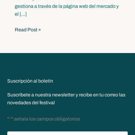
gestiona a través de la página web del mercado y
el […]
Read Post »
Suscripción al boletín
Suscríbete a nuestra newsletter y recibe en tu correo las
novedades del festival
"
*
" señala los campos obligatorios
Nombre
*