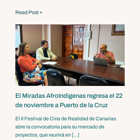
Read Post »
El Miradas AfroIndígenas regresa el 22
de noviembre a Puerto de la Cruz
El II Festival de Cine de Realidad de Canarias
abre la convocatoria para su mercado de
proyectos, que reunirá en […]