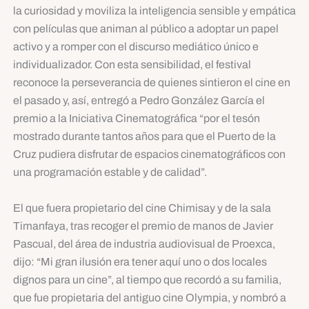
la curiosidad y moviliza la inteligencia sensible y empática
con películas que animan al público a adoptar un papel
activo y a romper con el discurso mediático único e
individualizador. Con esta sensibilidad, el festival
reconoce la perseverancia de quienes sintieron el cine en
el pasado y, así, entregó a Pedro González García el
premio a la Iniciativa Cinematográfica “por el tesón
mostrado durante tantos años para que el Puerto de la
Cruz pudiera disfrutar de espacios cinematográficos con
una programación estable y de calidad”.
El que fuera propietario del cine Chimisay y de la sala
Timanfaya, tras recoger el premio de manos de Javier
Pascual, del área de industria audiovisual de Proexca,
dijo: “Mi gran ilusión era tener aquí uno o dos locales
dignos para un cine”, al tiempo que recordó a su familia,
que fue propietaria del antiguo cine Olympia, y nombró a