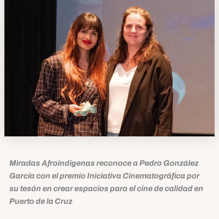
Miradas Afroindígenas reconoce a Pedro González
García con el premio Iniciativa Cinematográfica por
su tesón en crear espacios para el cine de calidad en
Puerto de la Cruz