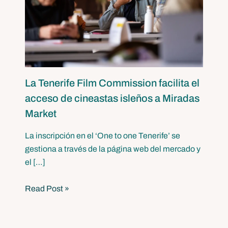
La Tenerife Film Commission facilita el
acceso de cineastas isleños a Miradas
Market
La inscripción en el ‘One to one Tenerife’ se
gestiona a través de la página web del mercado y
el […]
Read Post »