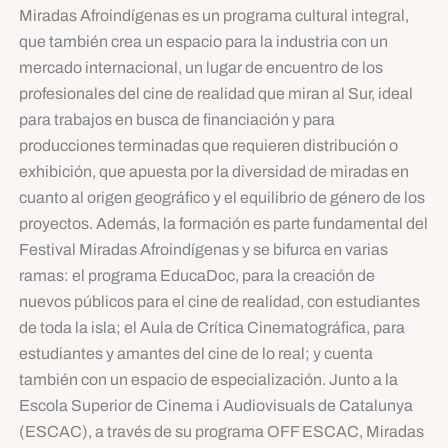
Miradas Afroindígenas es un programa cultural integral,
que también crea un espacio para la industria con un
mercado internacional, un lugar de encuentro de los
profesionales del cine de realidad que miran al Sur, ideal
para trabajos en busca de financiación y para
producciones terminadas que requieren distribución o
exhibición, que apuesta por la diversidad de miradas en
cuanto al origen geográfico y el equilibrio de género de los
proyectos. Además, la formación es parte fundamental del
Festival Miradas Afroindígenas y se bifurca en varias
ramas: el programa EducaDoc, para la creación de
nuevos públicos para el cine de realidad, con estudiantes
de toda la isla; el Aula de Crítica Cinematográfica, para
estudiantes y amantes del cine de lo real; y cuenta
también con un espacio de especialización. Junto a la
Escola Superior de Cinema i Audiovisuals de Catalunya
(ESCAC), a través de su programa OFF ESCAC, Miradas