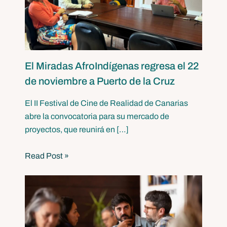
El Miradas AfroIndígenas regresa el 22
de noviembre a Puerto de la Cruz
El II Festival de Cine de Realidad de Canarias
abre la convocatoria para su mercado de
proyectos, que reunirá en […]
Read Post »