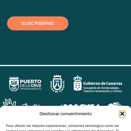
legal
*
SUSCRIBIRME
Gestionar consentimiento
Para ofrecer las mejores experiencias, utilizamos tecnologías como las