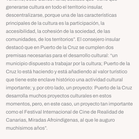
generarse cultura en todo el territorio insular,
descentralizarse, porque una de las características
principales de la cultura es la participación, la
accesibilidad, la cohesión de la sociedad, de las
comunidades, de los territorios”. El consejero insular
destacó que en Puerto de la Cruz se cumplen dos
premisas necesarias para el desarrollo cultural: “un
municipio dispuesto a trabajar por la cultura; Puerto de la
Cruz lo está haciendo y está añadiendo al valor turístico
que tiene este enclave histórico una actividad cultural
importante; y, por otro lado, un proyecto: Puerto de la Cruz
desarrolla muchos proyectos culturales en estos
momentos, pero, en este caso, un proyecto tan importante
como el Festival Internacional de Cine de Realidad de
Canarias, Miradas Afroindígenas, al que le auguro
muchísimos años”.