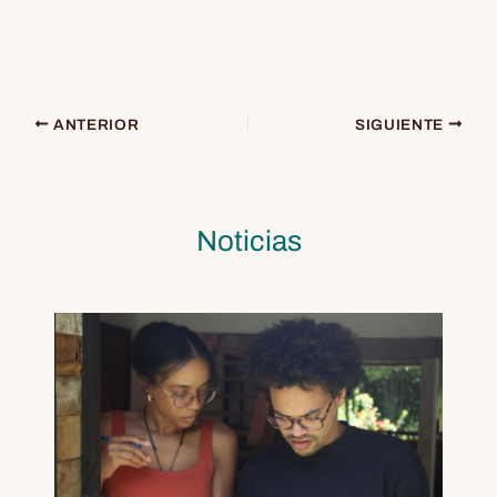
ANTERIOR
SIGUIENTE
Noticias