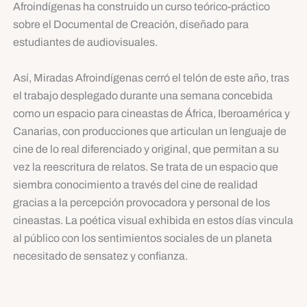
Afroindígenas ha construido un curso teórico-práctico
sobre el Documental de Creación, diseñado para
estudiantes de audiovisuales.
Así, Miradas Afroindígenas cerró el telón de este año, tras
el trabajo desplegado durante una semana concebida
como un espacio para cineastas de África, Iberoamérica y
Canarias, con producciones que articulan un lenguaje de
cine de lo real diferenciado y original, que permitan a su
vez la reescritura de relatos. Se trata de un espacio que
siembra conocimiento a través del cine de realidad
gracias a la percepción provocadora y personal de los
cineastas. La poética visual exhibida en estos días vincula
al público con los sentimientos sociales de un planeta
necesitado de sensatez y confianza.