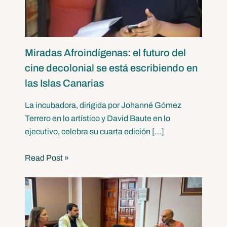
Miradas Afroindígenas: el futuro del
cine decolonial se está escribiendo en
las Islas Canarias
La incubadora, dirigida por Johanné Gómez
Terrero en lo artístico y David Baute en lo
ejecutivo, celebra su cuarta edición […]
Read Post »