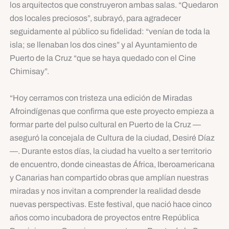
los arquitectos que construyeron ambas salas. “Quedaron
dos locales preciosos”, subrayó, para agradecer
seguidamente al público su fidelidad: “venían de toda la
isla; se llenaban los dos cines” y al Ayuntamiento de
Puerto de la Cruz “que se haya quedado con el Cine
Chimisay”.
“Hoy cerramos con tristeza una edición de Miradas
Afroindígenas que confirma que este proyecto empieza a
formar parte del pulso cultural en Puerto de la Cruz —
aseguró la concejala de Cultura de la ciudad, Desiré Díaz
—. Durante estos días, la ciudad ha vuelto a ser territorio
de encuentro, donde cineastas de África, Iberoamericana
y Canarias han compartido obras que amplían nuestras
miradas y nos invitan a comprender la realidad desde
nuevas perspectivas. Este festival, que nació hace cinco
años como incubadora de proyectos entre República