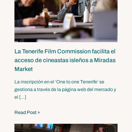
La Tenerife Film Commission facilita el
acceso de cineastas isleños a Miradas
Market
La inscripción en el ‘One to one Tenerife’ se
gestiona a través de la página web del mercado y
el […]
Read Post »