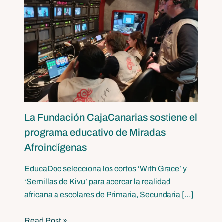
La Fundación CajaCanarias sostiene el
programa educativo de Miradas
Afroindígenas
EducaDoc selecciona los cortos ‘With Grace’ y
‘Semillas de Kivu’ para acercar la realidad
africana a escolares de Primaria, Secundaria […]
Read Post »