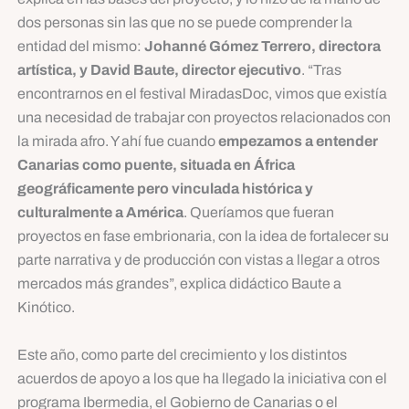
dos personas sin las que no se puede comprender la
entidad del mismo:
Johanné Gómez Terrero, directora
artística, y David Baute, director ejecutivo
. “Tras
encontrarnos en el festival MiradasDoc, vimos que existía
una necesidad de trabajar con proyectos relacionados con
la mirada afro. Y ahí fue cuando
empezamos a entender
Canarias como puente, situada en África
geográficamente pero vinculada histórica y
culturalmente a América
. Queríamos que fueran
proyectos en fase embrionaria, con la idea de fortalecer su
parte narrativa y de producción con vistas a llegar a otros
mercados más grandes”, explica didáctico Baute a
Kinótico.
Este año, como parte del crecimiento y los distintos
acuerdos de apoyo a los que ha llegado la iniciativa con el
programa Ibermedia, el Gobierno de Canarias o el