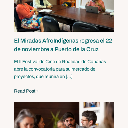
El Miradas AfroIndígenas regresa el 22
de noviembre a Puerto de la Cruz
El II Festival de Cine de Realidad de Canarias
abre la convocatoria para su mercado de
proyectos, que reunirá en […]
Read Post »