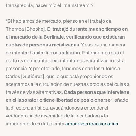
transgredirla, hacer mío el ‘mainstream’?
“Si hablamos de mercado, pienso en el trabajo de
Themba [Bhebhe]. Él
trabajó durante mucho tiempo en
el mercado de la Berlinale, verificando que existieran
cuotas de personas racializadas
. Y eso es una manera
de intentar habitar la contradicción. Entendemos que el
norte es dominante, pero intentamos garantizar nuestra
presencia. Y, por otro lado, tenemos entre los tutores a
Carlos [Gutiérrez], que lo que está proponiendo es
acercarnos a la circulación de nuestras propias películas a
través de vías alternativas.
Cada persona que interviene
en el laboratorio tiene libertad de posicionarse
“, añade
la directora artística, ayudándonos a entender el
verdadero fin de diversidad de la incubadora y lo
importante de su labor ante
amenazas reaccionarias
.