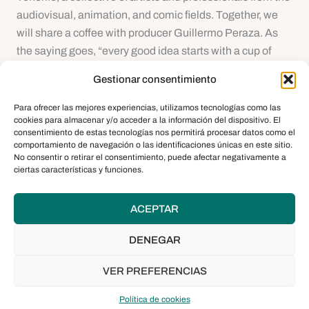
audiovisual, animation, and comic fields. Together, we
will share a coffee with producer Guillermo Peraza. As
the saying goes, “every good idea starts with a cup of
coffee.”
Gestionar consentimiento
Para ofrecer las mejores experiencias, utilizamos tecnologías como las
cookies para almacenar y/o acceder a la información del dispositivo. El
consentimiento de estas tecnologías nos permitirá procesar datos como el
comportamiento de navegación o las identificaciones únicas en este sitio.
No consentir o retirar el consentimiento, puede afectar negativamente a
ciertas características y funciones.
ACEPTAR
DENEGAR
VER PREFERENCIAS
Política de cookies