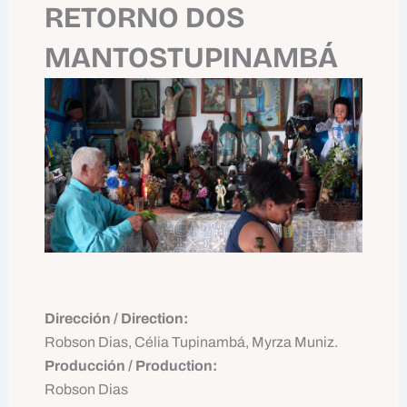
RETORNO DOS
MANTOSTUPINAMBÁ
Dirección / Direction:
Robson Dias, Célia Tupinambá, Myrza Muniz.
Producción / Production:
Robson Dias