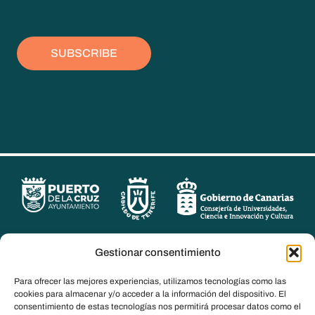
SUBSCRIBE
Gestionar consentimiento
Para ofrecer las mejores experiencias, utilizamos tecnologías como las
cookies para almacenar y/o acceder a la información del dispositivo. El
consentimiento de estas tecnologías nos permitirá procesar datos como el