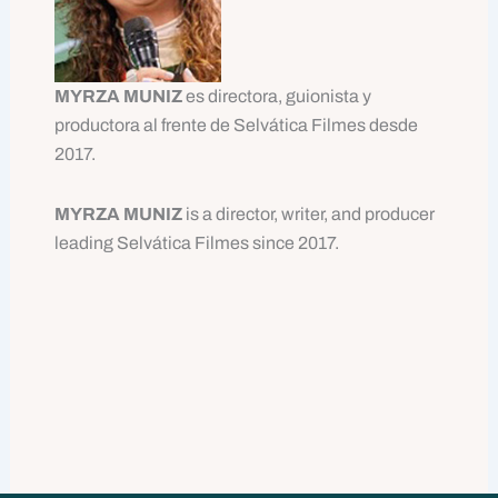
MYRZA MUNIZ
es directora, guionista y
productora al frente de Selvática Filmes desde
2017.
MYRZA MUNIZ
is a director, writer, and producer
leading Selvática Filmes since 2017.