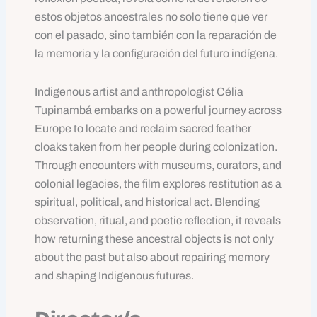
estos objetos ancestrales no solo tiene que ver
con el pasado, sino también con la reparación de
la memoria y la configuración del futuro indígena.
Indigenous artist and anthropologist Célia
Tupinambá embarks on a powerful journey across
Europe to locate and reclaim sacred feather
cloaks taken from her people during colonization.
Through encounters with museums, curators, and
colonial legacies, the film explores restitution as a
spiritual, political, and historical act. Blending
observation, ritual, and poetic reflection, it reveals
how returning these ancestral objects is not only
about the past but also about repairing memory
and shaping Indigenous futures.