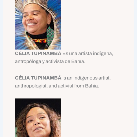
CÉLIA TUPINAMBÁ
Es una artista indígena,
antropóloga y activista de Bahía.
CÉLIA TUPINAMBÁ
is an Indigenous artist,
anthropologist, and activist from Bahia.