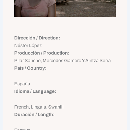
Dirección / Direction:
Néstor López
Producción / Production:
Pilar Sancho, Mercedes Gamero Y Aintza Serra
País / Country:
España
Idioma / Language:
French, Lingala, Swahili
Duración / Length: