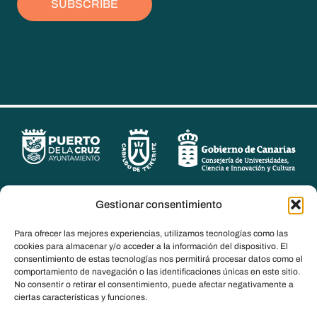
SUBSCRIBE
Gestionar consentimiento
Para ofrecer las mejores experiencias, utilizamos tecnologías como las
cookies para almacenar y/o acceder a la información del dispositivo. El
consentimiento de estas tecnologías nos permitirá procesar datos como el
comportamiento de navegación o las identificaciones únicas en este sitio.
No consentir o retirar el consentimiento, puede afectar negativamente a
ciertas características y funciones.