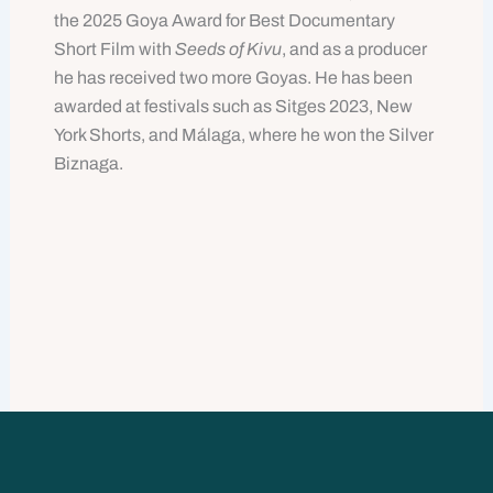
the 2025 Goya Award for Best Documentary
Short Film with
Seeds of Kivu
, and as a producer
he has received two more Goyas. He has been
awarded at festivals such as Sitges 2023, New
York Shorts, and Málaga, where he won the Silver
Biznaga.