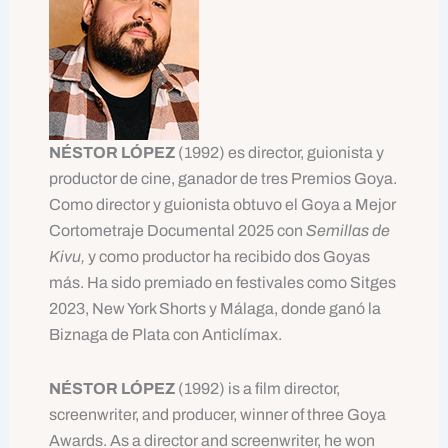
NÉSTOR LÓPEZ
(1992) es director, guionista y
productor de cine, ganador de tres Premios Goya.
Como director y guionista obtuvo el Goya a Mejor
Cortometraje Documental 2025 con
Semillas de
Kivu,
y como productor ha recibido dos Goyas
más. Ha sido premiado en festivales como Sitges
2023, New York Shorts y Málaga, donde ganó la
Biznaga de Plata con Anticlímax.
NÉSTOR LÓPEZ
(1992) is a film director,
screenwriter, and producer, winner of three Goya
Awards. As a director and screenwriter, he won