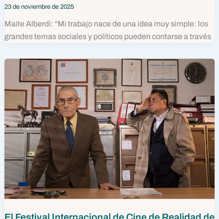
23 de noviembre de 2025
Maite Alberdi: “Mi trabajo nace de una idea muy simple: los
grandes temas sociales y políticos pueden contarse a través
El Festival Internacional de Cine de Realidad de