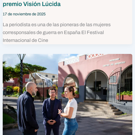
premio Visión Lúcida
17 de noviembre de 2025
La periodista es una de las pioneras de las mujeres
corresponsales de guerra en España El Festival
Internacional de Cine