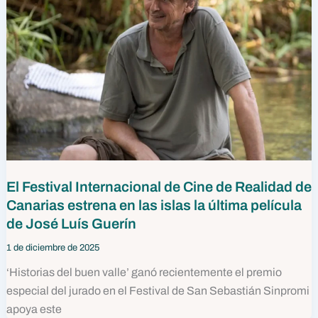
El Festival Internacional de Cine de Realidad de
Canarias estrena en las islas la última película
de José Luís Guerín
1 de diciembre de 2025
‘Historias del buen valle’ ganó recientemente el premio
especial del jurado en el Festival de San Sebastián Sinpromi
apoya este