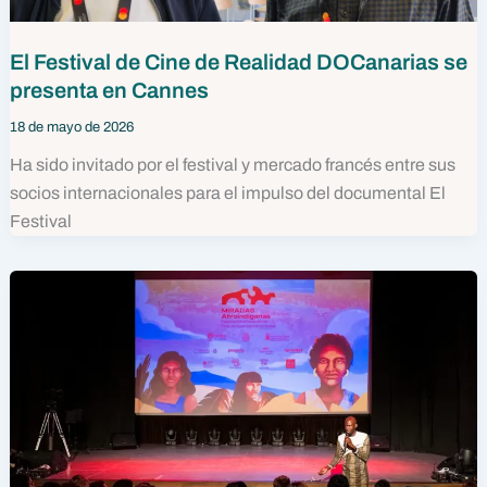
El Festival de Cine de Realidad DOCanarias se
presenta en Cannes
18 de mayo de 2026
Ha sido invitado por el festival y mercado francés entre sus
socios internacionales para el impulso del documental El
Festival