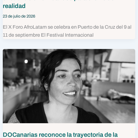
realidad
23 de julio de 2026
El X Foro AfroLatam se celebra en Puerto de la Cruz del 9 al
11 de septiembre El Festival Internacional
DOCanarias reconoce la trayectoria de la