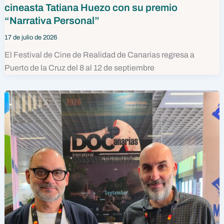
cineasta Tatiana Huezo con su premio
“Narrativa Personal”
17 de julio de 2026
El Festival de Cine de Realidad de Canarias regresa a
Puerto de la Cruz del 8 al 12 de septiembre