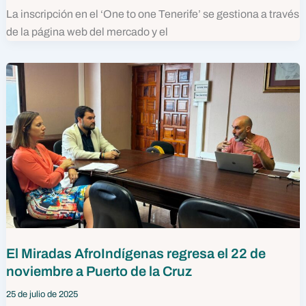
La inscripción en el ‘One to one Tenerife’ se gestiona a través
de la página web del mercado y el
El Miradas AfroIndígenas regresa el 22 de
noviembre a Puerto de la Cruz
25 de julio de 2025