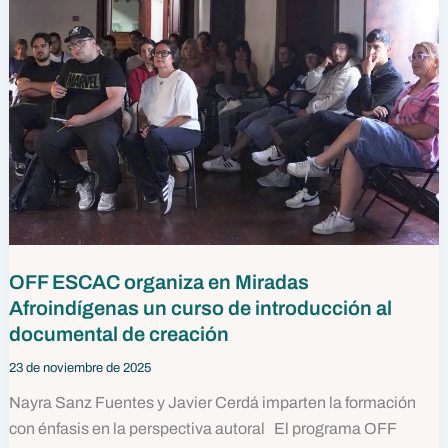
OFF ESCAC organiza en Miradas
Afroindígenas un curso de introducción al
documental de creación
23 de noviembre de 2025
Nayra Sanz Fuentes y Javier Cerdá imparten la formación
con énfasis en la perspectiva autoral El programa OFF