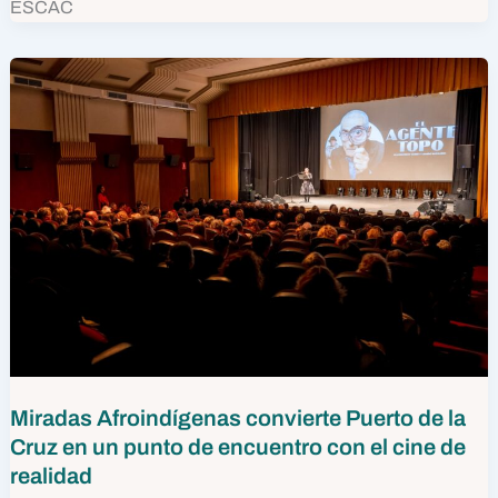
ESCAC
Miradas Afroindígenas convierte Puerto de la
Cruz en un punto de encuentro con el cine de
realidad