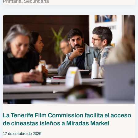
Primaria, Secundaria
La Tenerife Film Commission facilita el acceso
de cineastas isleños a Miradas Market
17 de octubre de 2025