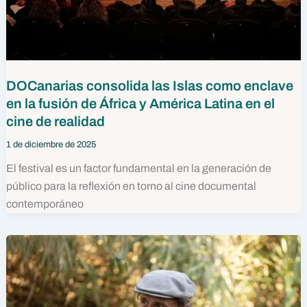
DOCanarias consolida las Islas como enclave
en la fusión de África y América Latina en el
cine de realidad
1 de diciembre de 2025
El festival es un factor fundamental en la generación de
público para la reflexión en torno al cine documental
contemporáneo