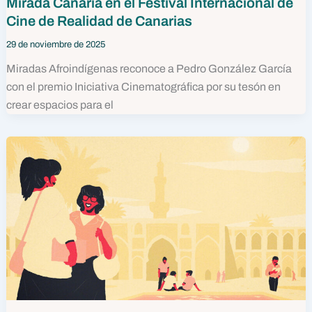
Mirada Canaria en el Festival Internacional de
Cine de Realidad de Canarias
29 de noviembre de 2025
Miradas Afroindígenas reconoce a Pedro González García
con el premio Iniciativa Cinematográfica por su tesón en
crear espacios para el