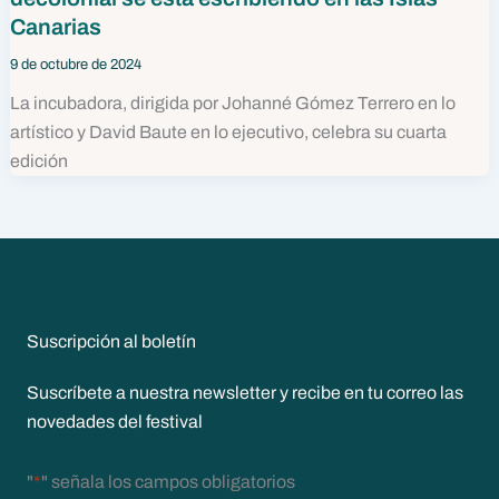
Canarias
9 de octubre de 2024
La incubadora, dirigida por Johanné Gómez Terrero en lo
artístico y David Baute en lo ejecutivo, celebra su cuarta
edición
Suscripción al boletín
Suscríbete a nuestra newsletter y recibe en tu correo las
novedades del festival
"
*
" señala los campos obligatorios