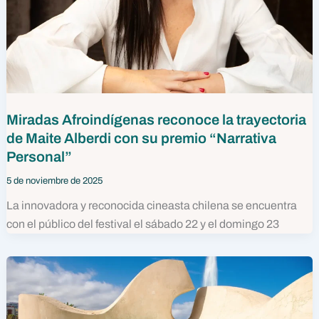
Miradas Afroindígenas reconoce la trayectoria
de Maite Alberdi con su premio “Narrativa
Personal”
5 de noviembre de 2025
La innovadora y reconocida cineasta chilena se encuentra
con el público del festival el sábado 22 y el domingo 23