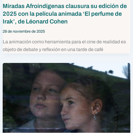
Miradas Afroindígenas clausura su edición de
2025 con la película animada ‘El perfume de
Irak’, de Léonard Cohen
28 de noviembre de 2025
La animación como herramienta para el cine de realidad es
objeto de debate y reflexión en una tarde de café