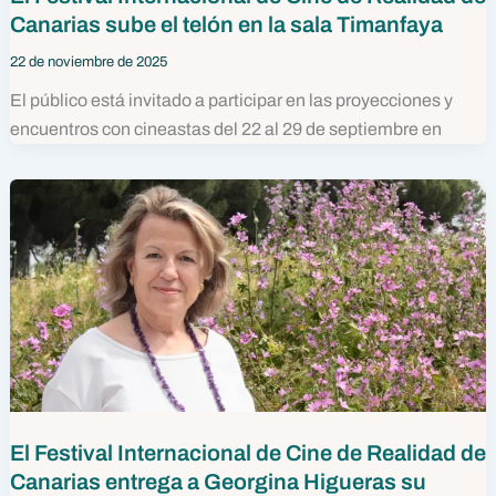
Canarias sube el telón en la sala Timanfaya
22 de noviembre de 2025
El público está invitado a participar en las proyecciones y
encuentros con cineastas del 22 al 29 de septiembre en
El Festival Internacional de Cine de Realidad de
Canarias entrega a Georgina Higueras su