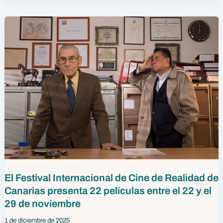
El Festival Internacional de Cine de Realidad de
Canarias presenta 22 películas entre el 22 y el
29 de noviembre
1 de diciembre de 2025