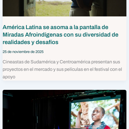
América Latina se asoma a la pantalla de
Miradas Afroindígenas con su diversidad de
realidades y desafíos
25 de noviembre de 2025
Cineastas de Sudamérica y Centroamérica presentan sus
proyectos en el mercado y sus películas en el festival con el
apoyo