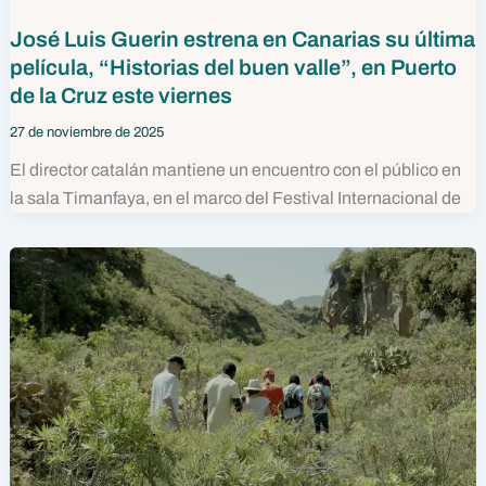
José Luis Guerin estrena en Canarias su última
película, “Historias del buen valle”, en Puerto
de la Cruz este viernes
27 de noviembre de 2025
El director catalán mantiene un encuentro con el público en
la sala Timanfaya, en el marco del Festival Internacional de