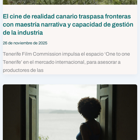
El cine de realidad canario traspasa fronteras
con maestría narrativa y capacidad de gestión
de la industria
26 de noviembre de 2025
Tenerife Film Commission impulsa el espacio ‘One to one
Tenerife’ en el mercado internacional, para asesorar a
productores de las