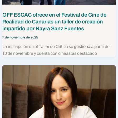
OFF ESCAC ofrece en el Festival de Cine de
Realidad de Canarias un taller de creación
impartido por Nayra Sanz Fuentes
7 de noviembre de 2025
La inscripción en el Taller de Crítica se gestiona a partir del
10 de noviembre y cuenta con cineastas destacado