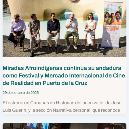
Miradas Afroindígenas continúa su andadura
como Festival y Mercado Internacional de Cine
de Realidad en Puerto de la Cruz
29 de octubre de 2025
El estreno en Canarias de Historias del buen valle, de José
Luis Guerin, y la sección Narrativa personal, que reconoce